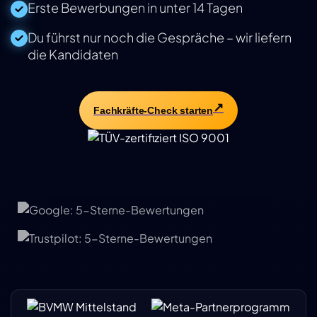
Erste Bewerbungen in unter 14 Tagen
Du führst nur noch die Gespräche – wir liefern
die Kandidaten
Fachkräfte-Check starten