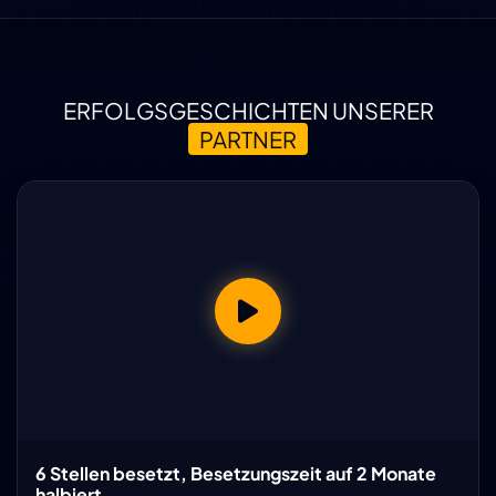
ERFOLGSGESCHICHTEN UNSERER
PARTNER
6 Stellen besetzt, Besetzungszeit auf 2 Monate
halbiert