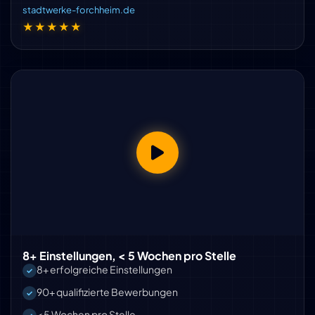
stadtwerke-forchheim.de
★★★★★
8+ Einstellungen, < 5 Wochen pro Stelle
8+ erfolgreiche Einstellungen
90+ qualifizierte Bewerbungen
< 5 Wochen pro Stelle