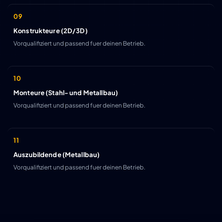
Konstrukteure (2D/3D)
Vorqualifiziert und passend fuer deinen Betrieb.
Monteure (Stahl- und Metallbau)
Vorqualifiziert und passend fuer deinen Betrieb.
Auszubildende (Metallbau)
Vorqualifiziert und passend fuer deinen Betrieb.