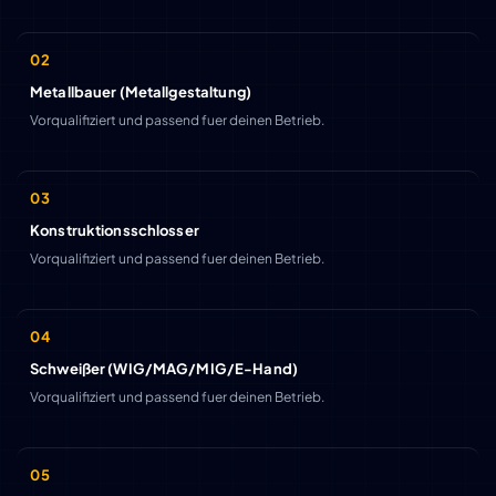
Metallbauer (Metallgestaltung)
Vorqualifiziert und passend fuer deinen Betrieb.
Konstruktionsschlosser
Vorqualifiziert und passend fuer deinen Betrieb.
Schweißer (WIG/MAG/MIG/E-Hand)
Vorqualifiziert und passend fuer deinen Betrieb.