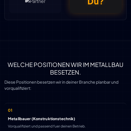
Du?
WELCHE POSITIONEN WIR IM METALLBAU
BESETZEN.
Diese Positionen besetzen wir in deiner Branche planbar und
vorqualifiziert:
Metallbauer (Konstruktionstechnik)
Vorqualifiziert und passend fuer deinen Betrieb.