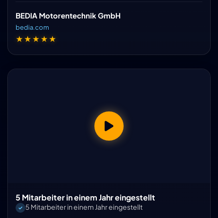
BEDIA Motorentechnik GmbH
bedia.com
★★★★★
5 Mitarbeiter in einem Jahr eingestellt
5 Mitarbeiter in einem Jahr eingestellt