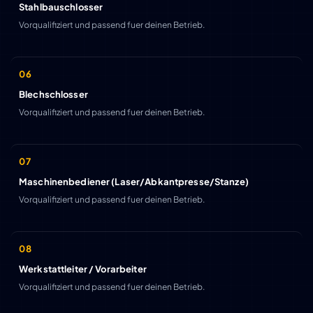
Stahlbauschlosser
Vorqualifiziert und passend fuer deinen Betrieb.
Blechschlosser
Vorqualifiziert und passend fuer deinen Betrieb.
Maschinenbediener (Laser/Abkantpresse/Stanze)
Vorqualifiziert und passend fuer deinen Betrieb.
Werkstattleiter / Vorarbeiter
Vorqualifiziert und passend fuer deinen Betrieb.