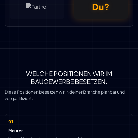
Du?
WELCHE POSITIONEN WIR IM
BAUGEWERBE BESETZEN.
Diese Positionen besetzen wir in deiner Branche planbar und
vorqualifiziert:
Maurer