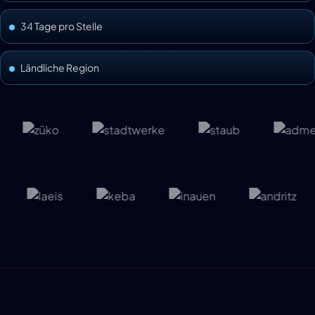
34 Tage pro Stelle
Ländliche Region