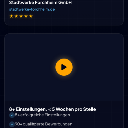
Stadtwerke Forchheim GmbH
stadtwerke-forchheim.de
★★★★★
8+ Einstellungen, < 5 Wochen pro Stelle
8+ erfolgreiche Einstellungen
90+ qualifizierte Bewerbungen