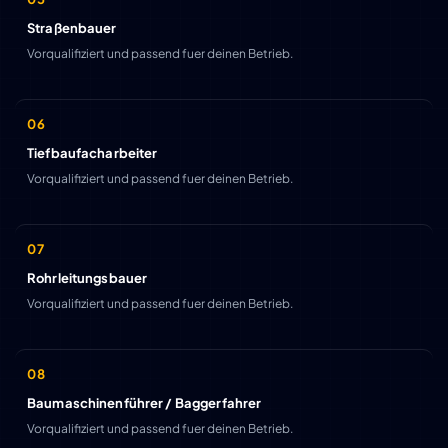
Straßenbauer
Vorqualifiziert und passend fuer deinen Betrieb.
Tiefbaufacharbeiter
Vorqualifiziert und passend fuer deinen Betrieb.
Rohrleitungsbauer
Vorqualifiziert und passend fuer deinen Betrieb.
Baumaschinenführer / Baggerfahrer
Vorqualifiziert und passend fuer deinen Betrieb.