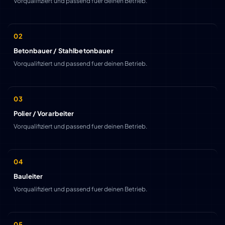
Vorqualifiziert und passend fuer deinen Betrieb.
Betonbauer / Stahlbetonbauer
Vorqualifiziert und passend fuer deinen Betrieb.
Polier / Vorarbeiter
Vorqualifiziert und passend fuer deinen Betrieb.
Bauleiter
Vorqualifiziert und passend fuer deinen Betrieb.