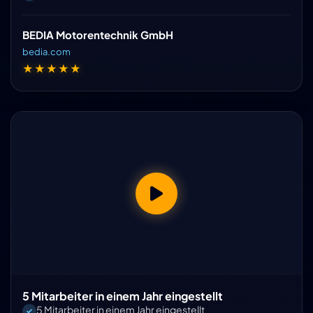
BEDIA Motorentechnik GmbH
bedia.com
★★★★★
5 Mitarbeiter in einem Jahr eingestellt
5 Mitarbeiter in einem Jahr eingestellt