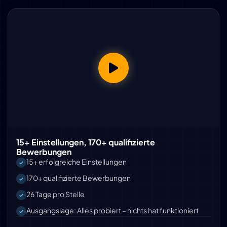
15+ Einstellungen, 170+ qualifizierte
Bewerbungen
15+ erfolgreiche Einstellungen
170+ qualifizierte Bewerbungen
26 Tage pro Stelle
Ausgangslage: Alles probiert – nichts hat funktioniert