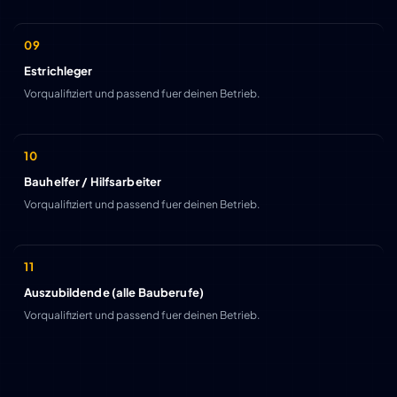
Estrichleger
Vorqualifiziert und passend fuer deinen Betrieb.
Bauhelfer / Hilfsarbeiter
Vorqualifiziert und passend fuer deinen Betrieb.
Auszubildende (alle Bauberufe)
Vorqualifiziert und passend fuer deinen Betrieb.