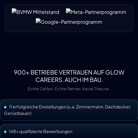
900+ BETRIEBE VERTRAUEN AUF GLOW
CAREERS. AUCH IM BAU.
Echte Zahlen. Echte Partner. Keine Theorie.
11 erfolgreiche Einstellungen (u.a. Zimmermann, Dachdecker,
Gerüstbauer)
148+ qualifizierte Bewerbungen