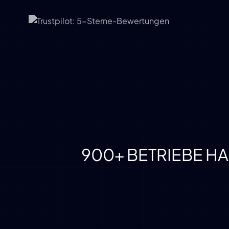
900+ BETRIEBE HA