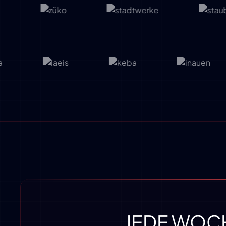
JEDE WOCH