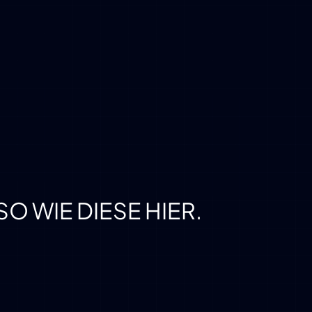
O WIE DIESE HIER.