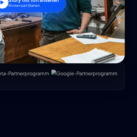
Klicken zum Starten