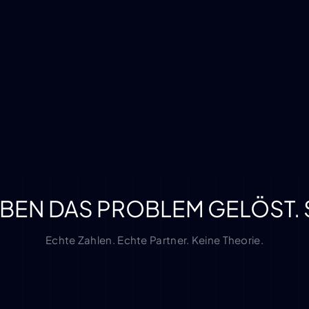
BEN DAS PROBLEM GELÖST. S
Echte Zahlen. Echte Partner. Keine Theorie.