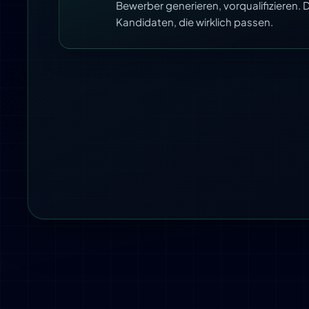
Bewerber generieren, vorqualifizieren
Kandidaten, die wirklich passen.