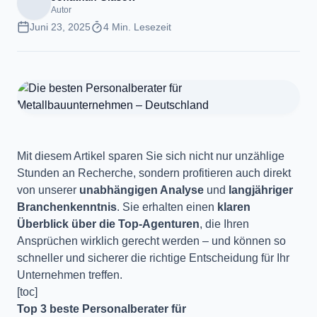
Autor
Juni 23, 2025
4 Min. Lesezeit
Mit diesem Artikel sparen Sie sich nicht nur unzählige
Stunden an Recherche, sondern profitieren auch direkt
von unserer
unabhängigen Analyse
und
langjähriger
Branchenkenntnis
. Sie erhalten einen
klaren
Überblick über die Top-Agenturen
, die Ihren
Ansprüchen wirklich gerecht werden – und können so
schneller und sicherer die richtige Entscheidung für Ihr
Unternehmen treffen.
[toc]
Top 3 beste Personalberater für