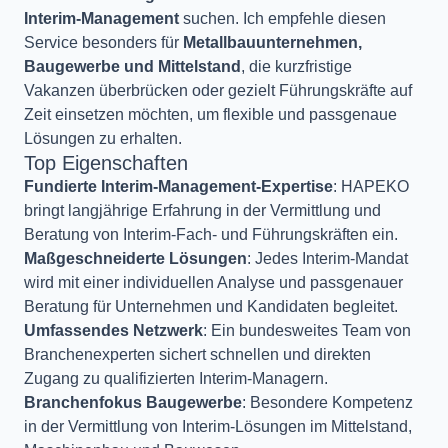
Interim-Management
suchen. Ich empfehle diesen
Service besonders für
Metallbauunternehmen,
Baugewerbe und Mittelstand
, die kurzfristige
Vakanzen überbrücken oder gezielt Führungskräfte auf
Zeit einsetzen möchten, um flexible und passgenaue
Lösungen zu erhalten.
Top Eigenschaften
Fundierte Interim-Management-Expertise
: HAPEKO
bringt langjährige Erfahrung in der Vermittlung und
Beratung von Interim-Fach- und Führungskräften ein.
Maßgeschneiderte Lösungen
: Jedes Interim-Mandat
wird mit einer individuellen Analyse und passgenauer
Beratung für Unternehmen und Kandidaten begleitet.
Umfassendes Netzwerk
: Ein bundesweites Team von
Branchenexperten sichert schnellen und direkten
Zugang zu qualifizierten Interim-Managern.
Branchenfokus Baugewerbe
: Besondere Kompetenz
in der Vermittlung von Interim-Lösungen im Mittelstand,