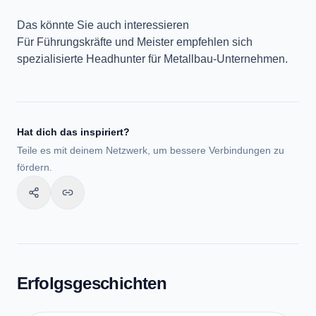
Das könnte Sie auch interessieren
Für Führungskräfte und Meister empfehlen sich
spezialisierte
Headhunter für Metallbau-Unternehmen
.
Hat dich das inspiriert?
Teile es mit deinem Netzwerk, um bessere Verbindungen zu
fördern.
Erfolgsgeschichten