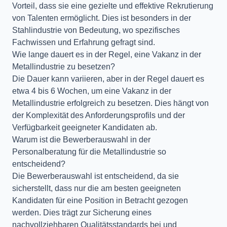
Vorteil, dass sie eine gezielte und effektive Rekrutierung
von Talenten ermöglicht. Dies ist besonders in der
Stahlindustrie von Bedeutung, wo spezifisches
Fachwissen und Erfahrung gefragt sind.
Wie lange dauert es in der Regel, eine Vakanz in der
Metallindustrie zu besetzen?
Die Dauer kann variieren, aber in der Regel dauert es
etwa 4 bis 6 Wochen, um eine Vakanz in der
Metallindustrie erfolgreich zu besetzen. Dies hängt von
der Komplexität des Anforderungsprofils und der
Verfügbarkeit geeigneter Kandidaten ab.
Warum ist die Bewerberauswahl in der
Personalberatung für die Metallindustrie so
entscheidend?
Die Bewerberauswahl ist entscheidend, da sie
sicherstellt, dass nur die am besten geeigneten
Kandidaten für eine Position in Betracht gezogen
werden. Dies trägt zur Sicherung eines
nachvollziehbaren Qualitätsstandards bei und