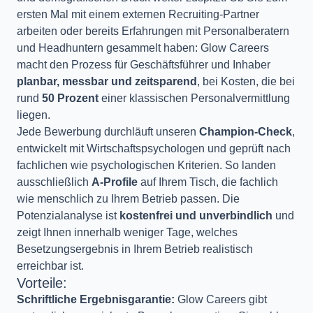
ersten Mal mit einem externen Recruiting-Partner
arbeiten oder bereits Erfahrungen mit Personalberatern
und Headhuntern gesammelt haben: Glow Careers
macht den Prozess für Geschäftsführer und Inhaber
planbar, messbar und zeitsparend
, bei Kosten, die bei
rund
50 Prozent
einer klassischen Personalvermittlung
liegen.
Jede Bewerbung durchläuft unseren
Champion-Check
,
entwickelt mit Wirtschaftspsychologen und geprüft nach
fachlichen wie psychologischen Kriterien. So landen
ausschließlich
A-Profile
auf Ihrem Tisch, die fachlich
wie menschlich zu Ihrem Betrieb passen. Die
Potenzialanalyse ist
kostenfrei und unverbindlich
und
zeigt Ihnen innerhalb weniger Tage, welches
Besetzungsergebnis in Ihrem Betrieb realistisch
erreichbar ist.
Vorteile:
Schriftliche Ergebnisgarantie:
Glow Careers gibt