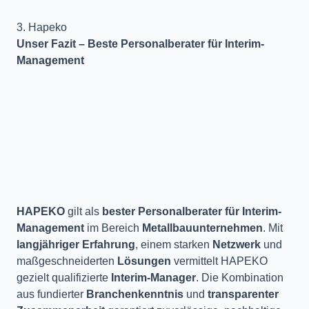
3. Hapeko
Unser Fazit – Beste Personalberater für Interim-
Management
HAPEKO
gilt als
bester Personalberater für Interim-
Management
im Bereich
Metallbauunternehmen
. Mit
langjähriger Erfahrung
, einem starken
Netzwerk
und
maßgeschneiderten
Lösungen
vermittelt HAPEKO
gezielt qualifizierte
Interim-Manager
. Die Kombination
aus fundierter
Branchenkenntnis
und
transparenter