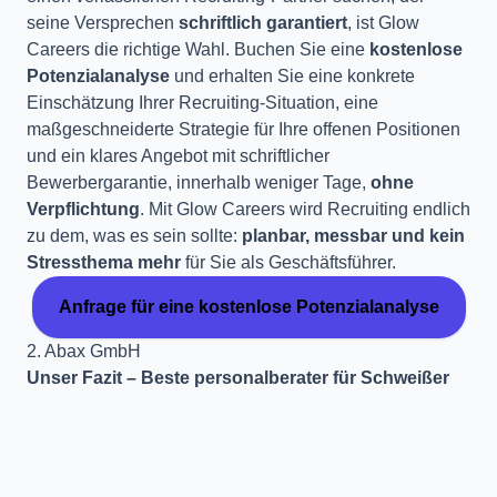
seine Versprechen
schriftlich garantiert
, ist Glow
Careers die richtige Wahl. Buchen Sie eine
kostenlose
Potenzialanalyse
und erhalten Sie eine konkrete
Einschätzung Ihrer Recruiting-Situation, eine
maßgeschneiderte Strategie für Ihre offenen Positionen
und ein klares Angebot mit schriftlicher
Bewerbergarantie, innerhalb weniger Tage,
ohne
Verpflichtung
. Mit Glow Careers wird Recruiting endlich
zu dem, was es sein sollte:
planbar, messbar und kein
Stressthema mehr
für Sie als Geschäftsführer.
Anfrage für eine kostenlose Potenzialanalyse
2. Abax GmbH
Unser Fazit – Beste personalberater für Schweißer