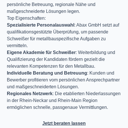
persönliche Betreuung, regionale Nähe und
maßgeschneiderte Lösungen legen.
Top Eigenschaften:
Spezialisierte Personalauswahl
: Abax GmbH setzt auf
qualifikationsgestützte Überprüfung, um passende
Schweißer für metallbauspezifische Aufgaben zu
vermitteln.
Eigene Akademie für Schweißer
: Weiterbildung und
Qualifizierung der Kandidaten fördern gezielt die
relevanten Kompetenzen für den Metallbau.
Individuelle Beratung und Betreuung
: Kunden und
Bewerber profitieren vom persönlichen Ansprechpartner
und maßgeschneiderten Lösungen.
Regionales Netzwerk
: Die etablierten Niederlassungen
in der Rhein-Neckar und Rhein-Main Region
ermöglichen schnelle, passgenaue Vermittlungen.
Jetzt beraten lassen