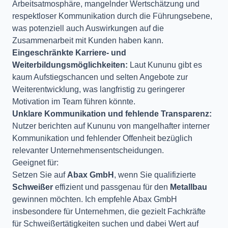
Arbeitsatmosphäre, mangelnder Wertschätzung und
respektloser Kommunikation durch die Führungsebene,
was potenziell auch Auswirkungen auf die
Zusammenarbeit mit Kunden haben kann.
Eingeschränkte Karriere- und
Weiterbildungsmöglichkeiten:
Laut Kununu gibt es
kaum Aufstiegschancen und selten Angebote zur
Weiterentwicklung, was langfristig zu geringerer
Motivation im Team führen könnte.
Unklare Kommunikation und fehlende Transparenz:
Nutzer berichten auf Kununu von mangelhafter interner
Kommunikation und fehlender Offenheit bezüglich
relevanter Unternehmensentscheidungen.
Geeignet für:
Setzen Sie auf
Abax GmbH
, wenn Sie qualifizierte
Schweißer
effizient und passgenau für den
Metallbau
gewinnen möchten. Ich empfehle Abax GmbH
insbesondere für Unternehmen, die gezielt Fachkräfte
für Schweißertätigkeiten suchen und dabei Wert auf