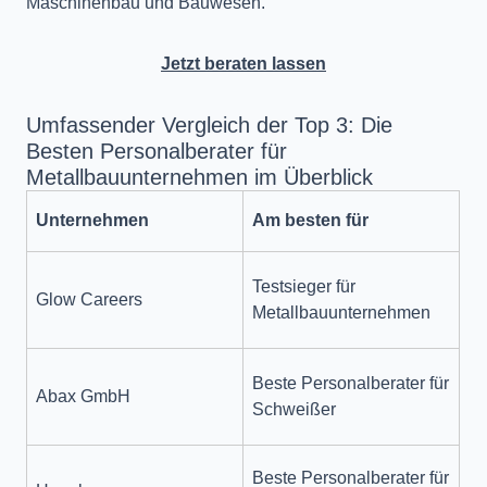
Maschinenbau und Bauwesen.
Jetzt beraten lassen
Umfassender Vergleich der Top 3: Die
Besten Personalberater für
Metallbauunternehmen im Überblick
Unternehmen
Am besten für
Testsieger für
Glow Careers
Metallbauunternehmen
Beste Personalberater für
Abax GmbH
Schweißer
Beste Personalberater für