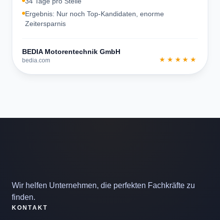
34 Tage pro Stelle
Ergebnis: Nur noch Top-Kandidaten, enorme
Zeitersparnis
BEDIA Motorentechnik GmbH
★★★★★
bedia.com
Wir helfen Unternehmen, die perfekten Fachkräfte zu
finden.
KONTAKT