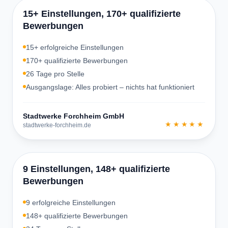
15+ Einstellungen, 170+ qualifizierte
Bewerbungen
15+ erfolgreiche Einstellungen
170+ qualifizierte Bewerbungen
26 Tage pro Stelle
Ausgangslage: Alles probiert – nichts hat funktioniert
Stadtwerke Forchheim GmbH
★★★★★
stadtwerke-forchheim.de
9 Einstellungen, 148+ qualifizierte
Bewerbungen
9 erfolgreiche Einstellungen
148+ qualifizierte Bewerbungen