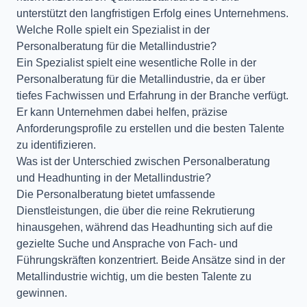
unterstützt den langfristigen Erfolg eines Unternehmens.
Welche Rolle spielt ein Spezialist in der
Personalberatung für die Metallindustrie?
Ein Spezialist spielt eine wesentliche Rolle in der
Personalberatung für die Metallindustrie, da er über
tiefes Fachwissen und Erfahrung in der Branche verfügt.
Er kann Unternehmen dabei helfen, präzise
Anforderungsprofile zu erstellen und die besten Talente
zu identifizieren.
Was ist der Unterschied zwischen Personalberatung
und Headhunting in der Metallindustrie?
Die Personalberatung bietet umfassende
Dienstleistungen, die über die reine Rekrutierung
hinausgehen, während das Headhunting sich auf die
gezielte Suche und Ansprache von Fach- und
Führungskräften konzentriert. Beide Ansätze sind in der
Metallindustrie wichtig, um die besten Talente zu
gewinnen.