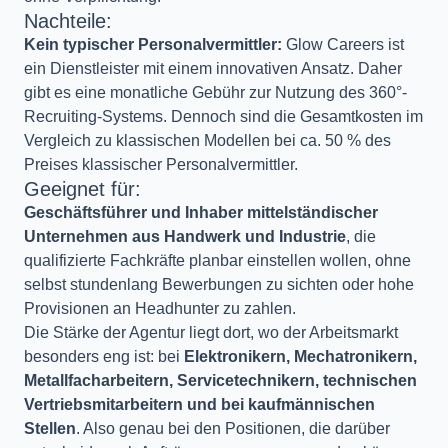
Nachteile:
Kein typischer Personalvermittler:
Glow Careers ist
ein Dienstleister mit einem innovativen Ansatz. Daher
gibt es eine monatliche Gebühr zur Nutzung des 360°-
Recruiting-Systems. Dennoch sind die Gesamtkosten im
Vergleich zu klassischen Modellen bei ca. 50 % des
Preises klassischer Personalvermittler.
Geeignet für:
Geschäftsführer und Inhaber mittelständischer
Unternehmen aus Handwerk und Industrie
, die
qualifizierte Fachkräfte planbar einstellen wollen, ohne
selbst stundenlang Bewerbungen zu sichten oder hohe
Provisionen an Headhunter zu zahlen.
Die Stärke der Agentur liegt dort, wo der Arbeitsmarkt
besonders eng ist: bei
Elektronikern, Mechatronikern,
Metallfacharbeitern, Servicetechnikern, technischen
Vertriebsmitarbeitern und bei kaufmännischen
Stellen
. Also genau bei den Positionen, die darüber