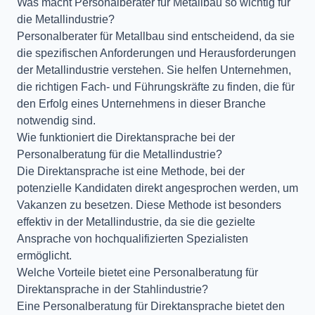
Was macht Personalberater für Metallbau so wichtig für
die Metallindustrie?
Personalberater für Metallbau sind entscheidend, da sie
die spezifischen Anforderungen und Herausforderungen
der Metallindustrie verstehen. Sie helfen Unternehmen,
die richtigen Fach- und Führungskräfte zu finden, die für
den Erfolg eines Unternehmens in dieser Branche
notwendig sind.
Wie funktioniert die Direktansprache bei der
Personalberatung für die Metallindustrie?
Die Direktansprache ist eine Methode, bei der
potenzielle Kandidaten direkt angesprochen werden, um
Vakanzen zu besetzen. Diese Methode ist besonders
effektiv in der Metallindustrie, da sie die gezielte
Ansprache von hochqualifizierten Spezialisten
ermöglicht.
Welche Vorteile bietet eine Personalberatung für
Direktansprache in der Stahlindustrie?
Eine Personalberatung für Direktansprache bietet den