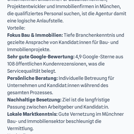
Projektentwickler und Immobilienfirmen in München,
die qualifiziertes Personal suchen, ist die Agentur damit
eine logische Anlaufstelle.
Vorteile:
Fokus Bau & Immobilien:
Tiefe Branchenkenntnis und
gezielte Ansprache von Kandidat:innen für Bau- und
Immobilienprojekte.
Sehr gute Google-Bewertung:
4,9 Google-Sterne aus
108 öffentlichen Kundenrezensionen, was die
Servicequalität belegt.
Persönliche Beratung:
Individuelle Betreuung für
Unternehmen und Kandidat:innen während des
gesamten Prozesses.
Nachhaltige Besetzung:
Ziel ist die langfristige
Passung zwischen Arbeitgeber und Kandidat:in.
Lokale Marktkenntnis:
Gute Vernetzung im Münchner
Bau- und Immobiliensektor beschleunigt die
Vermittlung.