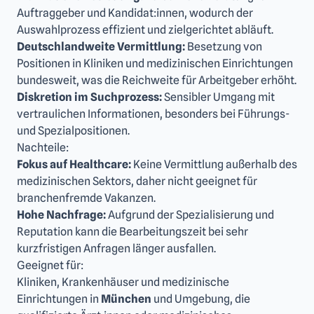
Auftraggeber und Kandidat:innen, wodurch der
Auswahlprozess effizient und zielgerichtet abläuft.
Deutschlandweite Vermittlung:
Besetzung von
Positionen in Kliniken und medizinischen Einrichtungen
bundesweit, was die Reichweite für Arbeitgeber erhöht.
Diskretion im Suchprozess:
Sensibler Umgang mit
vertraulichen Informationen, besonders bei Führungs-
und Spezialpositionen.
Nachteile:
Fokus auf Healthcare:
Keine Vermittlung außerhalb des
medizinischen Sektors, daher nicht geeignet für
branchenfremde Vakanzen.
Hohe Nachfrage:
Aufgrund der Spezialisierung und
Reputation kann die Bearbeitungszeit bei sehr
kurzfristigen Anfragen länger ausfallen.
Geeignet für:
Kliniken, Krankenhäuser und medizinische
Einrichtungen in
München
und Umgebung, die