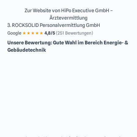
Zur Website von HiPo Executive GmbH –
Ärztevermittlung
3. ROCKSOLID Personalvermittlung GmbH
Google
★★★★★
4,8/5
(251 Bewertungen)
Unsere Bewertung: Gute Wahl im Bereich Energie- &
Gebäudetechnik