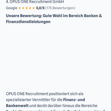
4. OPUS ONE Recruitment GmbH
Google
★★★★★
5,0/5
(175 Bewertungen)
Unsere Bewertung: Gute Wahl im Bereich Banken &
Finanzdienstleistungen
OPUS ONE Recruitment positioniert sich als
spezialisierter Vermittler für die
Finanz- und
Bankenwelt
und deckt darüber hinaus die Bereiche