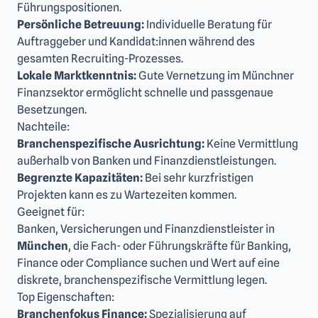
Führungspositionen.
Persönliche Betreuung:
Individuelle Beratung für
Auftraggeber und Kandidat:innen während des
gesamten Recruiting-Prozesses.
Lokale Marktkenntnis:
Gute Vernetzung im Münchner
Finanzsektor ermöglicht schnelle und passgenaue
Besetzungen.
Nachteile:
Branchenspezifische Ausrichtung:
Keine Vermittlung
außerhalb von Banken und Finanzdienstleistungen.
Begrenzte Kapazitäten:
Bei sehr kurzfristigen
Projekten kann es zu Wartezeiten kommen.
Geeignet für:
Banken, Versicherungen und Finanzdienstleister in
München
, die Fach- oder Führungskräfte für Banking,
Finance oder Compliance suchen und Wert auf eine
diskrete, branchenspezifische Vermittlung legen.
Top Eigenschaften:
Branchenfokus Finance:
Spezialisierung auf