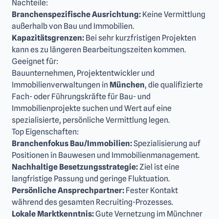
Nachteile:
Branchenspezifische Ausrichtung:
Keine Vermittlung
außerhalb von Bau und Immobilien.
Kapazitätsgrenzen:
Bei sehr kurzfristigen Projekten
kann es zu längeren Bearbeitungszeiten kommen.
Geeignet für:
Bauunternehmen, Projektentwickler und
Immobilienverwaltungen in
München
, die qualifizierte
Fach- oder Führungskräfte für Bau- und
Immobilienprojekte suchen und Wert auf eine
spezialisierte, persönliche Vermittlung legen.
Top Eigenschaften:
Branchenfokus Bau/Immobilien:
Spezialisierung auf
Positionen in Bauwesen und Immobilienmanagement.
Nachhaltige Besetzungsstrategie:
Ziel ist eine
langfristige Passung und geringe Fluktuation.
Persönliche Ansprechpartner:
Fester Kontakt
während des gesamten Recruiting-Prozesses.
Lokale Marktkenntnis:
Gute Vernetzung im Münchner