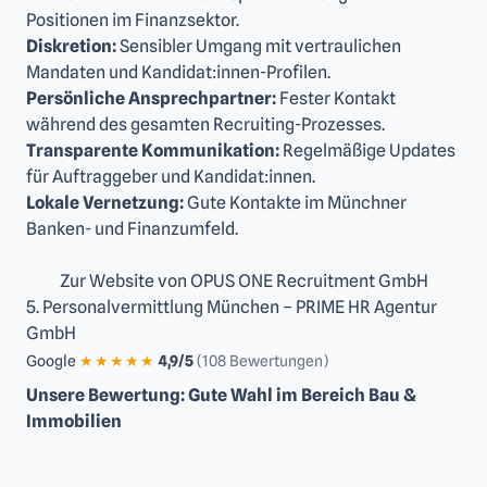
Positionen im Finanzsektor.
Diskretion:
Sensibler Umgang mit vertraulichen
Mandaten und Kandidat:innen-Profilen.
Persönliche Ansprechpartner:
Fester Kontakt
während des gesamten Recruiting-Prozesses.
Transparente Kommunikation:
Regelmäßige Updates
für Auftraggeber und Kandidat:innen.
Lokale Vernetzung:
Gute Kontakte im Münchner
Banken- und Finanzumfeld.
Zur Website von OPUS ONE Recruitment GmbH
5. Personalvermittlung München – PRIME HR Agentur
GmbH
Google
★★★★★
4,9/5
(108 Bewertungen)
Unsere Bewertung: Gute Wahl im Bereich Bau &
Immobilien