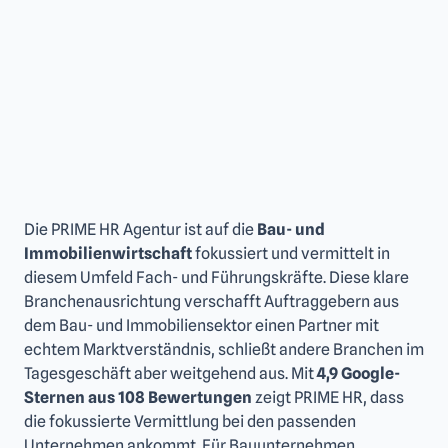
Die PRIME HR Agentur ist auf die
Bau- und
Immobilienwirtschaft
fokussiert und vermittelt in
diesem Umfeld Fach- und Führungskräfte. Diese klare
Branchenausrichtung verschafft Auftraggebern aus
dem Bau- und Immobiliensektor einen Partner mit
echtem Marktverständnis, schließt andere Branchen im
Tagesgeschäft aber weitgehend aus. Mit
4,9 Google-
Sternen aus 108 Bewertungen
zeigt PRIME HR, dass
die fokussierte Vermittlung bei den passenden
Unternehmen ankommt. Für Bauunternehmen,