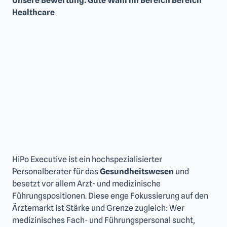
Unsere Bewertung: Gute Wahl im Bereich Bereich
Healthcare
HiPo Executive ist ein hochspezialisierter
Personalberater für das
Gesundheitswesen
und
besetzt vor allem Arzt- und medizinische
Führungspositionen. Diese enge Fokussierung auf den
Ärztemarkt ist Stärke und Grenze zugleich: Wer
medizinisches Fach- und Führungspersonal sucht,