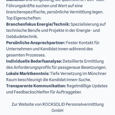
Führungskräfte suchen und Wert auf eine
branchenspezifische, persönliche Vermittlung legen.
Top Eigenschaften:
Branchenfokus Energie/Technik:
Spezialisierung auf
technische Berufe und Projekte in der Energie- und
Gebäudetechnik.
Persönliche Ansprechpartner:
Fester Kontakt für
Unternehmen und Kandidat:innen während des
gesamten Prozesses.
Individuelle Bedarfsanalyse:
Detaillierte Ermittlung
des Anforderungsprofils für passgenaue Besetzungen.
Lokale Marktkenntnis:
Tiefe Vernetzung im Münchner
Raum beschleunigt die Kandidat:innen-Suche.
Transparente Kommunikation:
Regelmäßige Updates
und Feedbackschleifen für Auftraggeber.
Zur Website von ROCKSOLID Personalvermittlung
GmbH